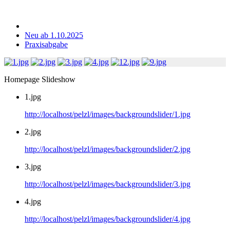
Neu ab 1.10.2025
Praxisabgabe
Homepage Slideshow
1.jpg
http://localhost/pelzl/images/backgroundslider/1.jpg
2.jpg
http://localhost/pelzl/images/backgroundslider/2.jpg
3.jpg
http://localhost/pelzl/images/backgroundslider/3.jpg
4.jpg
http://localhost/pelzl/images/backgroundslider/4.jpg